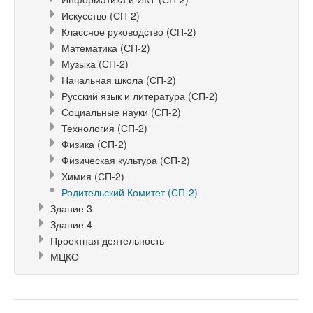
Искусство (СП-2)
Классное руководство (СП-2)
Математика (СП-2)
Музыка (СП-2)
Начальная школа (СП-2)
Русский язык и литература (СП-2)
Социальные науки (СП-2)
Технология (СП-2)
Физика (СП-2)
Физическая культура (СП-2)
Химия (СП-2)
Родительский Комитет (СП-2)
Здание 3
Здание 4
Проектная деятельность
МЦКО