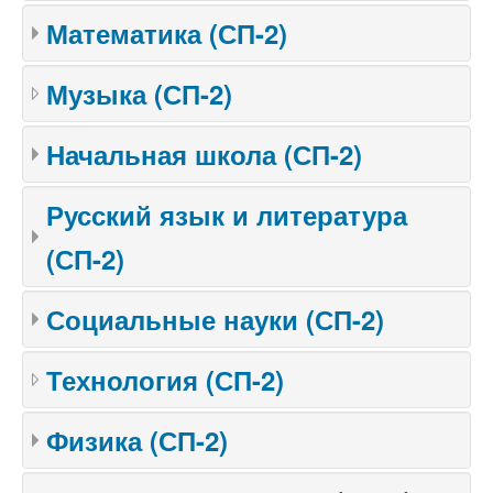
Математика (СП-2)
Музыка (СП-2)
Начальная школа (СП-2)
Русский язык и литература
(СП-2)
Социальные науки (СП-2)
Технология (СП-2)
Физика (СП-2)