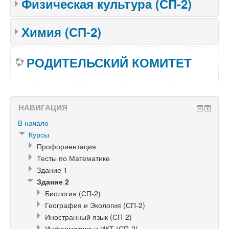
Физическая культура (СП-2)
Химия (СП-2)
РОДИТЕЛЬСКИЙ КОМИТЕТ
НАВИГАЦИЯ
В начало
Курсы
Профориентация
Тесты по Математике
Здание 1
Здание 2
Биология (СП-2)
География и Экология (СП-2)
Иностранный язык (СП-2)
Информатика и ИКТ (СП-2)