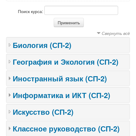
Поиск курса:
Свернуть всё
Биология (СП-2)
География и Экология (СП-2)
Иностранный язык (СП-2)
Информатика и ИКТ (СП-2)
Искусство (СП-2)
Классное руководство (СП-2)