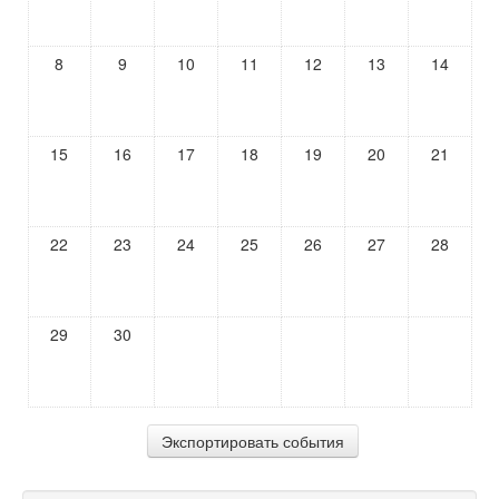
8
9
10
11
12
13
14
15
16
17
18
19
20
21
22
23
24
25
26
27
28
29
30