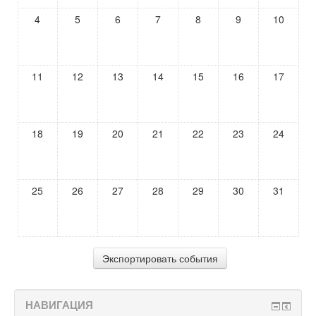
4
5
6
7
8
9
10
11
12
13
14
15
16
17
18
19
20
21
22
23
24
25
26
27
28
29
30
31
НАВИГАЦИЯ